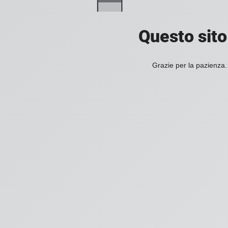
Questo sito
Grazie per la pazienza. 