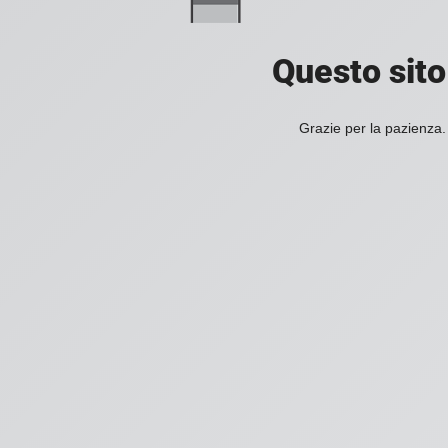
Questo sito
Grazie per la pazienza. 